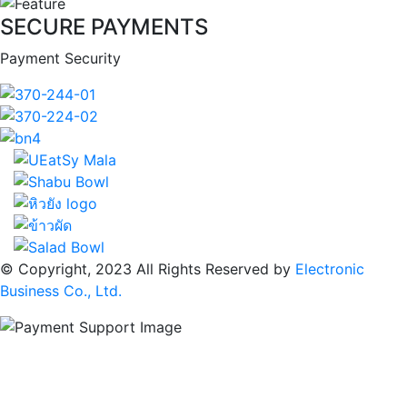
SECURE PAYMENTS
Payment Security
© Copyright, 2023 All Rights Reserved by
Electronic
Business Co., Ltd.