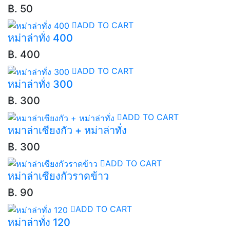
฿. 50
ADD TO CART
หม่าล่าทั่ง 400
฿. 400
ADD TO CART
หม่าล่าทั่ง 300
฿. 300
ADD TO CART
หมาล่าเซียงกัว + หม่าล่าทั่ง
฿. 300
ADD TO CART
หม่าล่าเซียงกัวราดข้าว
฿. 90
ADD TO CART
หม่าล่าทั่ง 120