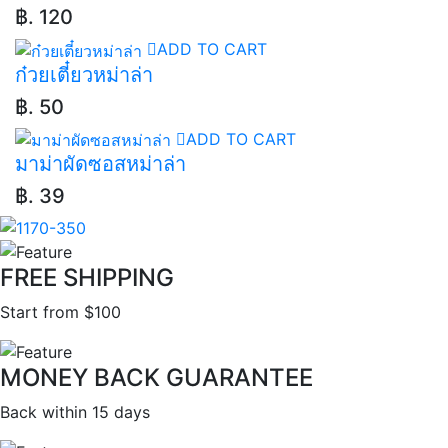
฿. 120
ADD TO CART
ก๋วยเตี๋ยวหม่าล่า
฿. 50
ADD TO CART
มาม่าผัดซอสหม่าล่า
฿. 39
FREE SHIPPING
Start from $100
MONEY BACK GUARANTEE
Back within 15 days