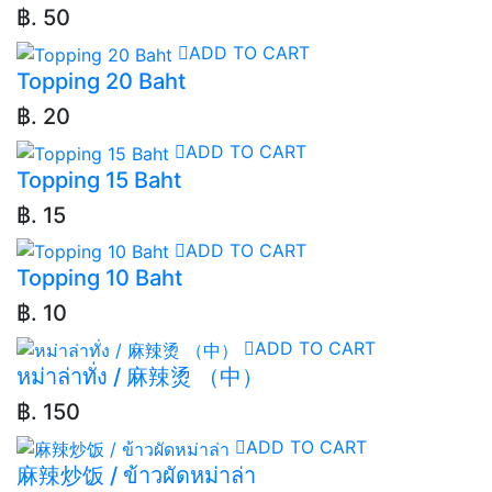
฿. 50
ADD TO CART
Topping 20 Baht
฿. 20
ADD TO CART
Topping 15 Baht
฿. 15
ADD TO CART
Topping 10 Baht
฿. 10
ADD TO CART
หม่าล่าทั่ง / 麻辣烫 （中）
฿. 150
ADD TO CART
麻辣炒饭 / ข้าวผัดหม่าล่า