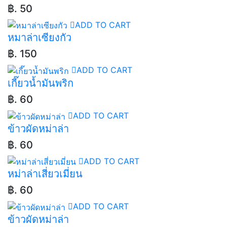
฿. 50
ADD TO CART
หมาล่าเซียงกัว
฿. 150
ADD TO CART
เกี๊ยวน้ำมันพริก
฿. 60
ADD TO CART
ข้าวผัดหม่าล่า
฿. 60
ADD TO CART
หม่าล่าเสี่ยวเมี่ยน
฿. 60
ADD TO CART
ข้าวผัดหม่าล่า