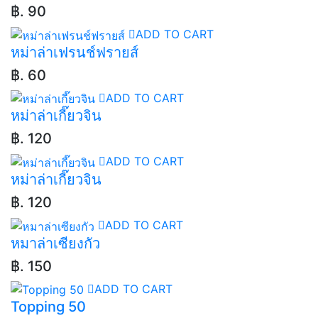
฿. 90
ADD TO CART
หม่าล่าเฟรนช์ฟรายส์
฿. 60
ADD TO CART
หม่าล่าเกี๊ยวจิน
฿. 120
ADD TO CART
หม่าล่าเกี๊ยวจิน
฿. 120
ADD TO CART
หมาล่าเซียงกัว
฿. 150
ADD TO CART
Topping 50