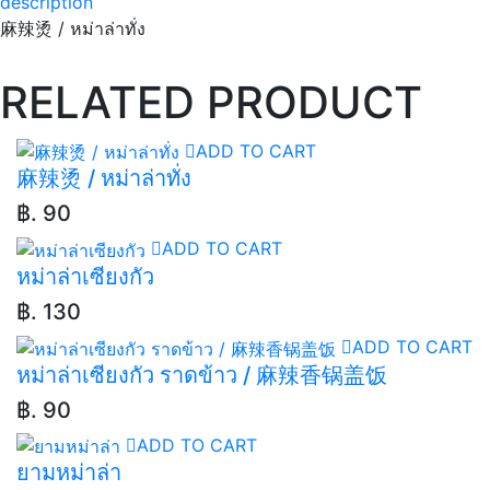
description
麻辣烫 / หม่าล่าทั่ง
RELATED PRODUCT
ADD TO CART
麻辣烫 / หม่าล่าทั่ง
฿. 90
ADD TO CART
หม่าล่าเซียงกัว
฿. 130
ADD TO CART
หม่าล่าเซียงกัว ราดข้าว / 麻辣香锅盖饭
฿. 90
ADD TO CART
ยามหม่าล่า